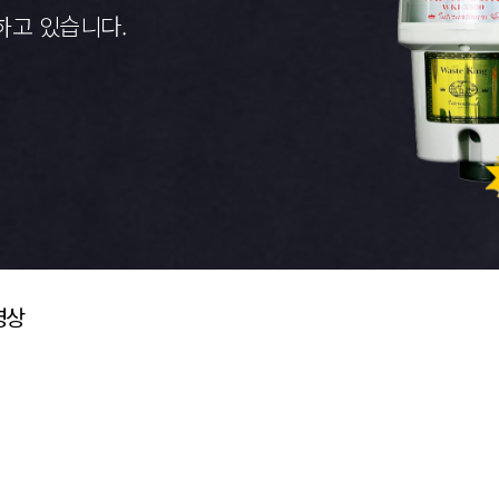
하고 있습니다.
영상