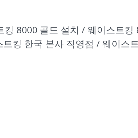
000 골드 설치 / 웨이스트킹 800
 웨이스트킹 한국 본사 직영점 / 웨이