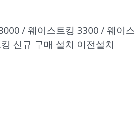
0 / 웨이스트킹 3300 / 웨이스
스트킹 신규 구매 설치 이전설치