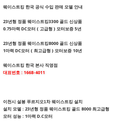
웨이스트킹 한국 공식 수입 판매 모델 안내
23년형 정품 웨이스트킹3300 골드 신상품
0.75마력 DC모터 ( 고급형 ) 모터보증 5년
23년형 정품 웨이스트킹8000 골드 신상품
1마력 DC모터 ( 최고급형 ) 모터보증 10년
웨이스트킹 한국 본사 직영점
대표번호 : 1668-4011
이천시 설봉 푸르지오1차 웨이스트킹 설치
설치 모델 : 23년형 정품 웨이스트킹 골드 8000 최고급형
모터 성능 : 1마력 D.C모터