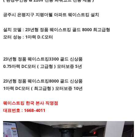
공주시 은평지구 지평더웰 아파트 웨이스트킹 설치
설치 모델 : 23년형 정품 웨이스트킹 골드 8000 최고급형
모터 성능 : 1마력 D.C모터
23년형 정품 웨이스트킹3300 골드 신상품
0.75마력 DC모터 ( 고급형 ) 모터보증 5년
23년형 정품 웨이스트킹8000 골드 신상품
1마력 DC모터 ( 최고급형 ) 모터보증 10년
웨이스트킹 한국 본사 직영점
대표번호 : 1668-4011