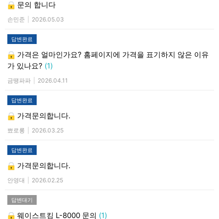
문의 합니다
손민준
|
2026.05.03
답변완료
가격은 얼마인가요? 홈페이지에 가격을 표기하지 않은 이유
가 있나요?
(1)
금땡파파
|
2026.04.11
답변완료
가격문의합니다.
뾰로롱
|
2026.03.25
답변완료
가격문의합니다.
안영대
|
2026.02.25
답변대기
웨이스트킹 L-8000 문의
(1)