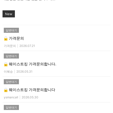
New
답변대기
가격문의
가격문의
|
2026.07.21
답변대기
웨이스트킹 가격문의합니다.
이혜승
|
2026.05.31
답변대기
웨이스트킹 가격문의합니다
ysmancall
|
2026.05.30
답변대기