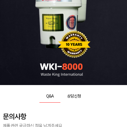
Q&A
상담신청
문의사항
제품관련 궁금하신 점을 남겨주세요