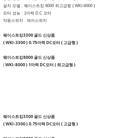
설치 모델 : 웨이스트킹 8000 최고급형 ( WKI-8000 )
모터 성능 : 1마력 D.C 모터
작동스위치 : 에어스위치
웨이스트킹3300 골드 신상품
( WKI-3300 )
0.75마력 DC모터 ( 고급형 )
웨이스트킹8000 골드 신상품
WKI-8000 )
1마력 DC모터 ( 최고급형 )
(
웨이스트킹3300 골드 신상품
( WKI-3300 )
0.75마력 DC모터 ( 고급형 )