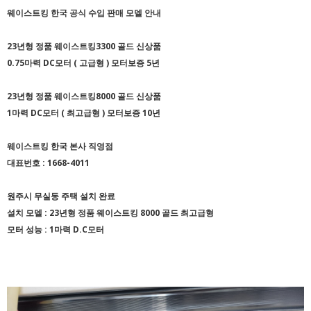
웨이스트킹 한국 공식 수입 판매 모델 안내
23년형 정품 웨이스트킹3300 골드 신상품
0.75마력 DC모터 ( 고급형 ) 모터보증 5년
23년형 정품 웨이스트킹8000 골드 신상품
1마력 DC모터 ( 최고급형 ) 모터보증 10년
웨이스트킹 한국 본사 직영점
대표번호 : 1668-4011
원주시 무실동 주택 설치 완료
설치 모델 : 23년형 정품 웨이스트킹 8000 골드 최고급형
모터 성능 : 1마력 D.C모터