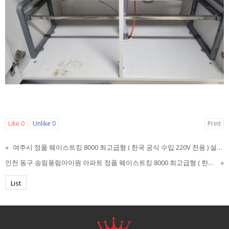
Like
0
Unlike
0
Print
«
여주시 정품 웨이스트킹 8000 최고급형 ( 한국 공식 수입 220V 전용 ) 설치 리뷰 / 웨이스트킹 한국 본사 직영점 / 웨이스트킹 3300. 웨이스트킹 설치. Waste King
인천 동구 송림풍림아이원 아파트 정품 웨이스트킹 8000 최고급형 ( 한국 공식 수입 220V 전용 ) 설치 리뷰 / 웨이스트킹 한국 본사 직영점 / 웨이스트킹 3300. 웨이스트킹 설치. Waste King
»
List