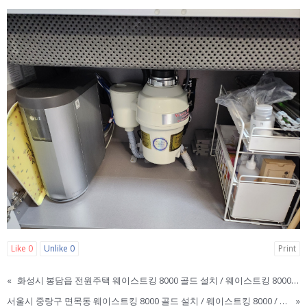
Like
0
Unlike
0
Print
«
화성시 봉담읍 전원주택 웨이스트킹 8000 골드 설치 / 웨이스트킹 8000 / 웨이스트킹 3300 / 웨이스트킹 골드 / WASTE KING / 웨이스트킹 한국 본사 직영점 / 웨이스트킹 신규 구매 설치 이전설치
서울시 중랑구 면목동 웨이스트킹 8000 골드 설치 / 웨이스트킹 8000 / 웨이스트킹 3300 / 웨이스트킹 골드 / WASTE KING / 웨이스트킹 한국 본사 직영점 / 웨이스트킹 신규 구매 설치 이전설치
»