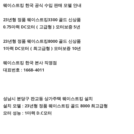
웨이스트킹 한국 공식 수입 판매 모델 안내
23년형 정품 웨이스트킹3300 골드 신상품
0.75마력 DC모터 ( 고급형 ) 모터보증 5년
23년형 정품 웨이스트킹8000 골드 신상품
1마력 DC모터 ( 최고급형 ) 모터보증 10년
웨이스트킹 한국 본사 직영점
대표번호 : 1668-4011
성남시 분당구 판교동 상가주택 웨이스트킹 설치
설치 모델 : 23년형 정품 웨이스트킹 골드 8000 최고급형
모터 성능 : 1마력 D.C모터