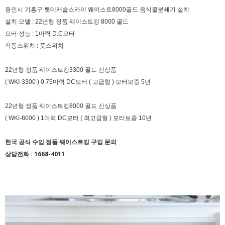
용인시 기흥구 롯데캐슬스카이 웨이스트8000골드 음식물분쇄기 설치
설치 모델 : 22년형 정품 웨이스트킹 8000 골드
모터 성능 : 1마력 D.C모터
작동스위치 : 풋스위치
22년형 정품 웨이스트킹3300 골드 신상품
( WKI-3300 ) 0.75마력 DC모터 ( 고급형 ) 모터보증 5년
22년형 정품 웨이스트킹8000 골드 신상품
( WKI-8000 ) 1마력 DC모터 ( 최고급형 ) 모터보증 10년
한국 공식 수입 정품 웨이스트킹 구입 문의
상담전화 : 1668-4011