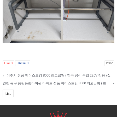
Like
0
Unlike
0
Print
«
여주시 정품 웨이스트킹 8000 최고급형 ( 한국 공식 수입 220V 전용 ) 설치 리뷰 / 웨이스트킹 한국 본사 직영점 / 웨이스트킹 3300. 웨이스트킹 설치. Waste King
인천 동구 송림풍림아이원 아파트 정품 웨이스트킹 8000 최고급형 ( 한국 공식 수입 220V 전용 ) 설치 리뷰 / 웨이스트킹 한국 본사 직영점 / 웨이스트킹 3300. 웨이스트킹 설치. Waste King
»
List