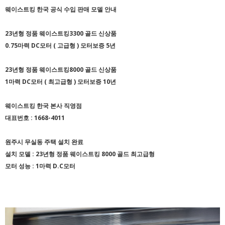
웨이스트킹 한국 공식 수입 판매 모델 안내
23년형 정품 웨이스트킹3300 골드 신상품
0.75마력 DC모터 ( 고급형 ) 모터보증 5년
23년형 정품 웨이스트킹8000 골드 신상품
1마력 DC모터 ( 최고급형 ) 모터보증 10년
웨이스트킹 한국 본사 직영점
대표번호 : 1668-4011
원주시 무실동 주택 설치 완료
설치 모델 : 23년형 정품 웨이스트킹 8000 골드 최고급형
모터 성능 : 1마력 D.C모터