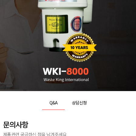
Q&A
상담신청
문의사항
제품관련 궁금하신 점을 남겨주세요