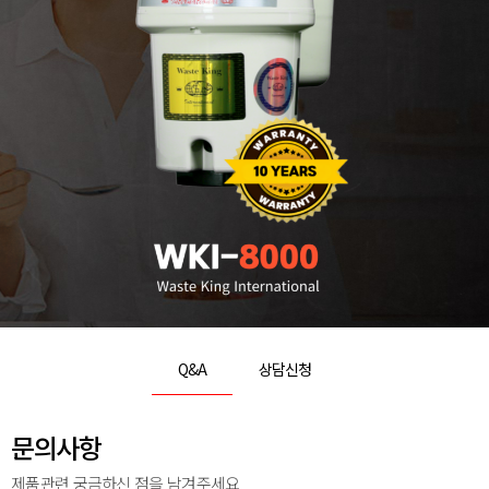
Q&A
상담신청
문의사항
제품관련 궁금하신 점을 남겨주세요