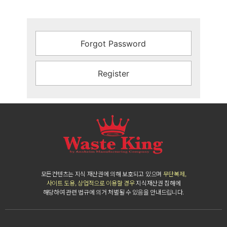
Forgot Password
Register
모든컨텐츠는 지식 재산권에 의해 보호되고 있으며
무단복제,
사이트 도용, 상업적으로 이용할 경우
지식재산권 침해에
해당하여 관련 법규에 의거 처벌될 수 있음을 안내드립니다.