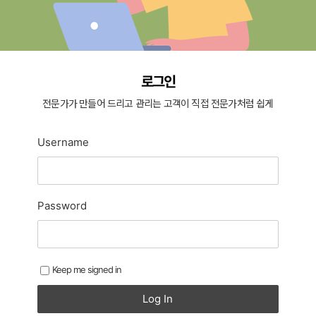
로그인
전문가가 만들어 드리고 관리는 고객이 직접 전문가처럼 쉽게
Username
Password
Keep me signed in
Log In