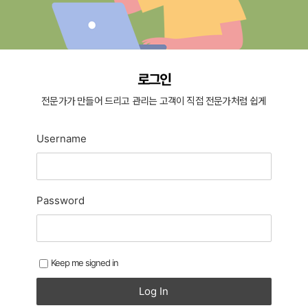
로그인
전문가가 만들어 드리고 관리는 고객이 직접 전문가처럼 쉽게
Username
Password
Keep me signed in
Log In