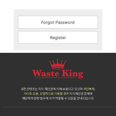
Forgot Password
Register
모든컨텐츠는 지식 재산권에 의해 보호되고 있으며
무단복제,
사이트 도용, 상업적으로 이용할 경우
지식재산권 침해에
해당하여 관련 법규에 의거 처벌될 수 있음을 안내드립니다.