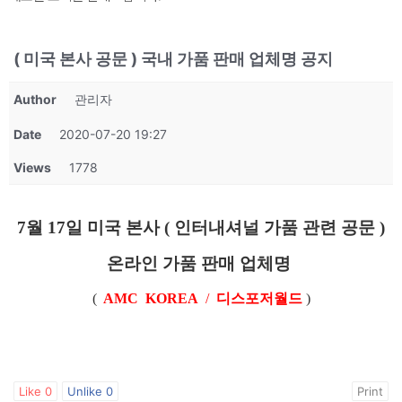
( 미국 본사 공문 ) 국내 가품 판매 업체명 공지
Author
관리자
Date
2020-07-20 19:27
Views
1778
7월 17일 미국 본사 ( 인터내셔널 가품 관련 공문 )
온라인 가품 판매 업체명
(
AMC KOREA
/
디스포저월드
)
Like
0
Unlike
0
Print