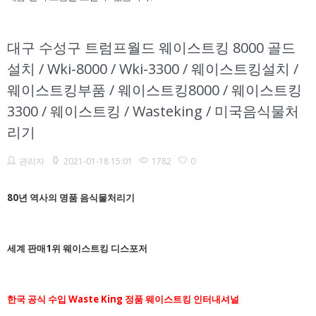
대구 수성구 트럼프월드 웨이스트킹 8000 골드
설치 / Wki-8000 / Wki-3300 / 웨이스트킹설치 /
웨이스트킹부품 / 웨이스트킹8000 / 웨이스트킹
3300 / 웨이스트킹 / Wasteking / 미국음식물처
리기
관리자
2021-01-18 15:01
1782
0
80년 역사의 명품 음식물처리기
세계 판매1위 웨이스트킹 디스포저
한국 공식 수입
Waste King
정품 웨이스트킹 인터내셔널