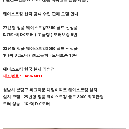
웨이스트킹 한국 공식 수입 판매 모델 안내
23년형 정품 웨이스트킹3300 골드 신상품
0.75마력 DC모터 ( 고급형 ) 모터보증 5년
23년형 정품 웨이스트킹8000 골드 신상품
1마력 DC모터 ( 최고급형 ) 모터보증 10년
웨이스트킹 한국 본사 직영점
대표번호 : 1668-4011
성남시 분당구 파크타운 대림아파트 웨이스트킹 설치
설치 모델 : 23년형 정품 웨이스트킹 골드 8000 최고급형
모터 성능 : 1마력 D.C모터