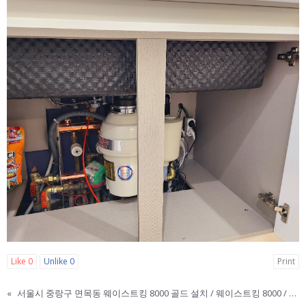
Like
0
Unlike
0
Print
«
서울시 중랑구 면목동 웨이스트킹 8000 골드 설치 / 웨이스트킹 8000 / 웨이스트킹 3300 / 웨이스트킹 골드 / WASTE KING / 웨이스트킹 한국 본사 직영점 / 웨이스트킹 신규 구매 설치 이전설치