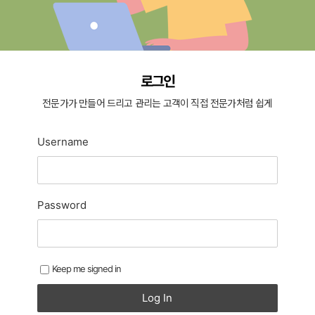
로그인
전문가가 만들어 드리고 관리는 고객이 직접 전문가처럼 쉽게
Username
Password
Keep me signed in
Log In