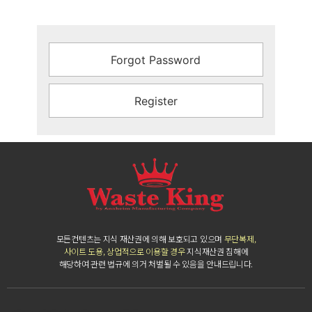
Forgot Password
Register
모든컨텐츠는 지식 재산권에 의해 보호되고 있으며
무단복제,
사이트 도용, 상업적으로 이용할 경우
지식재산권 침해에
해당하여 관련 법규에 의거 처벌될 수 있음을 안내드립니다.