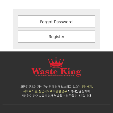
Forgot Password
Register
모든컨텐츠는 지식 재산권에 의해 보호되고 있으며
무단복제,
사이트 도용, 상업적으로 이용할 경우
지식재산권 침해에
해당하여 관련 법규에 의거 처벌될 수 있음을 안내드립니다.