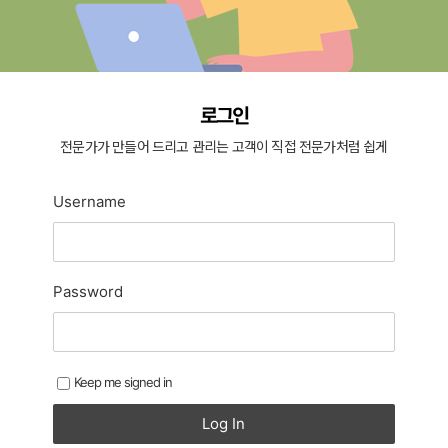
로그인
전문가가 만들어 드리고 관리는 고객이 직접 전문가처럼 쉽게
Username
Password
Keep me signed in
Log In