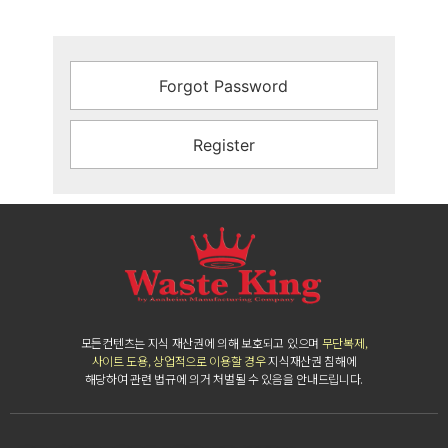
Forgot Password
Register
모든컨텐츠는 지식 재산권에 의해 보호되고 있으며
무단복제,
사이트 도용, 상업적으로 이용할 경우
지식재산권 침해에
해당하여 관련 법규에 의거 처벌될 수 있음을 안내드립니다.