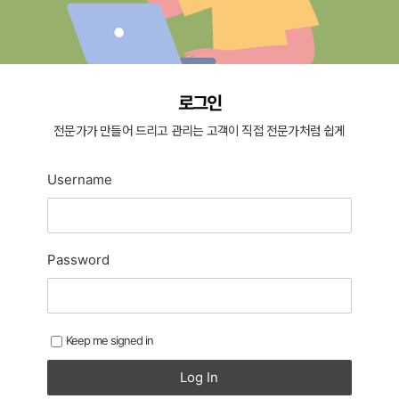
로그인
전문가가 만들어 드리고 관리는 고객이 직접 전문가처럼 쉽게
Username
Password
Keep me signed in
Log In